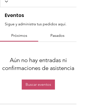
Eventos
Sigue y administra tus pedidos aquí.
Próximos
Pasados
Aún no hay entradas ni
confirmaciones de asistencia
Buscar eventos