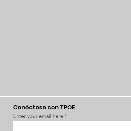
Conéctese con TPOE
Enter your email here