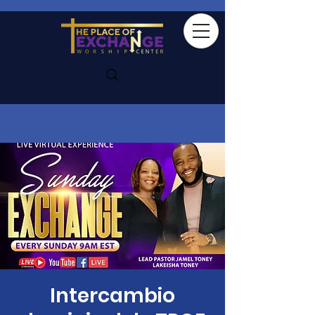
Intercambio