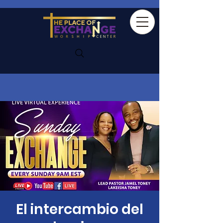
El intercambio del