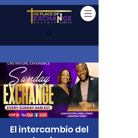
El intercambio del