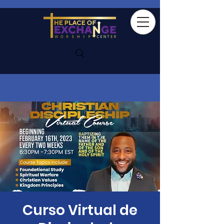
Curso Virtual de