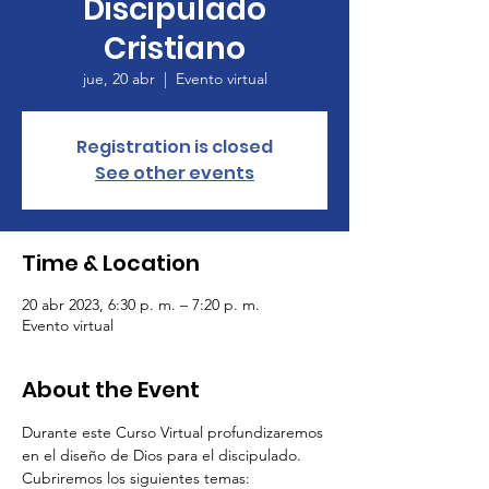
Discipulado
Cristiano
jue, 20 abr
  |  
Evento virtual
Registration is closed
See other events
Time & Location
20 abr 2023, 6:30 p. m. – 7:20 p. m.
Evento virtual
About the Event
Durante este Curso Virtual profundizaremos 
en el diseño de Dios para el discipulado. 
Cubriremos los siguientes temas: