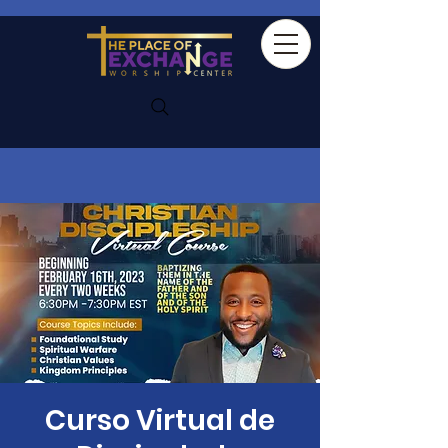
Curso Virtual de