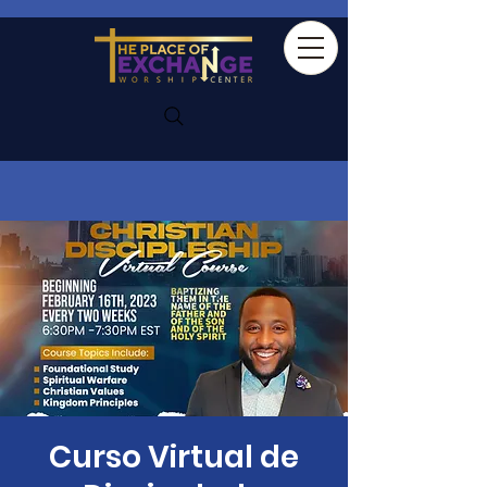
Curso Virtual de