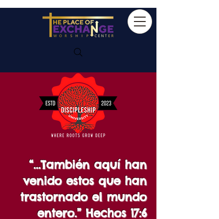
“...También aquí han
venido estos que han
trastornado el mundo
entero.” Hechos 17:6