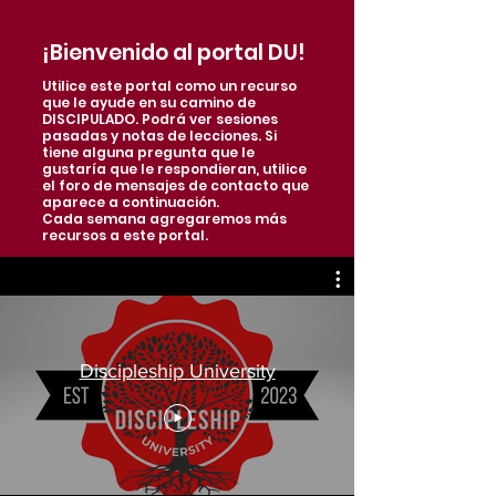
¡Bienvenido al portal DU!
Utilice este portal como un recurso
que le ayude en su camino de
DISCIPULADO. Podrá ver sesiones
pasadas y notas de lecciones. Si
tiene alguna pregunta que le
gustaría que le respondieran, utilice
el foro de mensajes de contacto que
aparece a continuación.
Cada semana agregaremos más
recursos a este portal.
Discipleship University