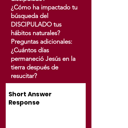
¿Cómo ha impactado tu
búsqueda del
DISCIPULADO tus
hábitos naturales?
Preguntas adicionales:
¿Cuántos días
permaneció Jesús en la
tierra después de
resucitar?
Short Answer
Response